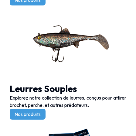
Nos produits
Leurres Souples
Explorez notre collection de leurres, conçus pour attirer
brochet, perche, et autres prédateurs.
Nos produits