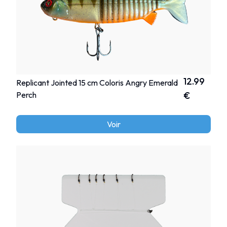
12.99
Replicant Jointed 15 cm Coloris Angry Emerald
Perch
€
Voir