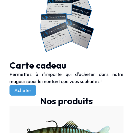
Carte cadeau
Permettez à n'importe qui d'acheter dans notre
magasin pour le montant que vous souhaitez !
Acheter
Nos produits