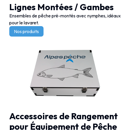
Lignes Montées / Gambes
Ensembles de pêche pré-montés avec nymphes, idéaux
pour le lavaret.
Nos produits
Accessoires de Rangement
pour Équipement de Pêche