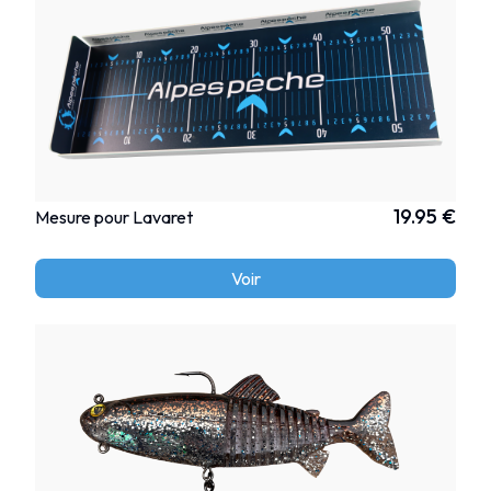
19.95 €
Mesure pour Lavaret
Voir