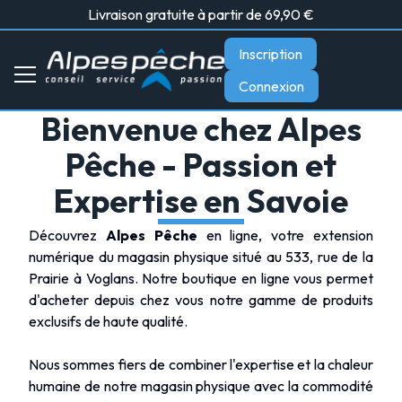
Livraison gratuite à partir de 69,90 €
Inscription
Connexion
Bienvenue chez Alpes
Pêche - Passion et
Expertise en Savoie
Découvrez
Alpes Pêche
en ligne, votre extension
numérique du magasin physique situé au 533, rue de la
Prairie à Voglans. Notre boutique en ligne vous permet
d'acheter depuis chez vous notre gamme de produits
exclusifs de haute qualité.
Nous sommes fiers de combiner l'expertise et la chaleur
humaine de notre magasin physique avec la commodité