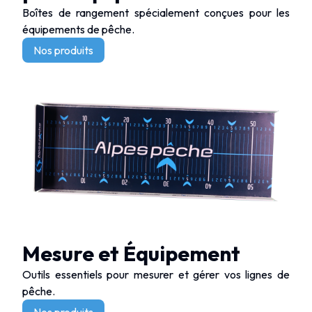
Boîtes de rangement spécialement conçues pour les
équipements de pêche.
Nos produits
Mesure et Équipement
Outils essentiels pour mesurer et gérer vos lignes de
pêche.