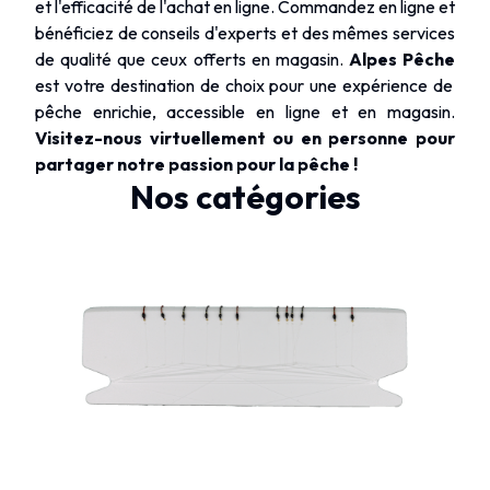
et l'efficacité de l'achat en ligne. Commandez en ligne et
bénéficiez de conseils d'experts et des mêmes services
de qualité que ceux offerts en magasin.
Alpes Pêche
est votre destination de choix pour une expérience de
pêche enrichie, accessible en ligne et en magasin.
Visitez-nous virtuellement ou en personne pour
partager notre passion pour la pêche !
Nos catégories