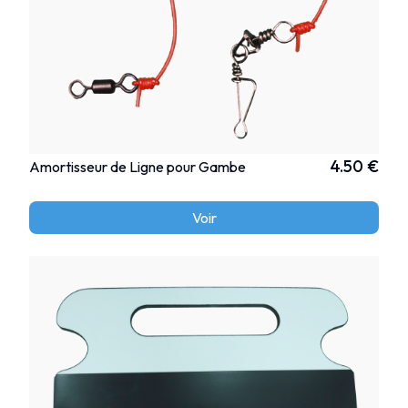
4.50 €
Amortisseur de Ligne pour Gambe
Voir