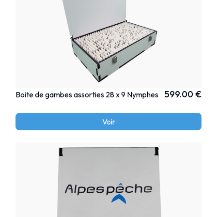
599.00 €
Boite de gambes assorties 28 x 9 Nymphes
Voir