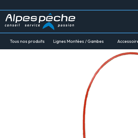
Tous nos produits
Lignes Montées / Gambes
Accessoir