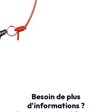
Besoin de plus
d'informations ?