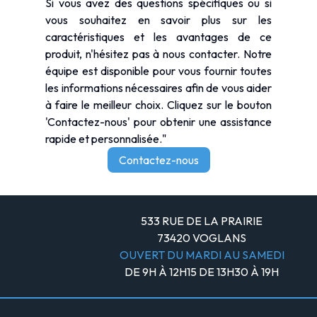
Si vous avez des questions spécifiques ou si
vous souhaitez en savoir plus sur les
caractéristiques et les avantages de ce
produit, n'hésitez pas à nous contacter. Notre
équipe est disponible pour vous fournir toutes
les informations nécessaires afin de vous aider
à faire le meilleur choix. Cliquez sur le bouton
'Contactez-nous' pour obtenir une assistance
rapide et personnalisée."
Contactez-nous
533 RUE DE LA PRAIRIE
73420 VOGLANS
OUVERT DU MARDI AU SAMEDI
DE 9H À 12H15 DE 13H30 À 19H