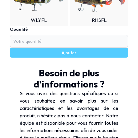
WLYFL
RHSFL
Quantité
Ajouter
Besoin de plus
d'informations ?
Si vous avez des questions spécifiques ou si
vous souhaitez en savoir plus sur les
caractéristiques et les avantages de ce
produit, n'hésitez pas à nous contacter. Notre
équipe est disponible pour vous fournir toutes
les informations nécessaires afin de vous aider
à faire le meilleur choix. Cliquez sur le bouton