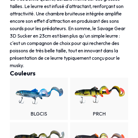
tailles. Le leurre est infusé d'attractant, renforçant son
attractivité. Une chambre bruiteuse intégrée amplifie
encore son effet d'attraction en produisant des sons
sourds pour les prédateurs. En somme, le Savage Gear
3D Sucker en 23cm est bien plus qu'un simple leurre :
c'est un compagnon de choix pour qui recherche des
poissons de très belle taille, tout en innovant dans la
présentation de ce leurre typiquement conçu pour le
musky.
Couleurs
BLGCIS
PRCH