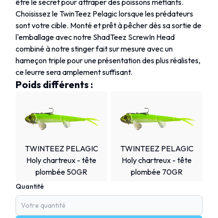
être le secret pour attraper des poissons méfiants.
Choisissez le TwinTeez Pelagic lorsque les prédateurs
sont votre cible. Monté et prêt à pêcher dès sa sortie de
l'emballage avec notre ShadTeez ScrewIn Head
combiné à notre stinger fait sur mesure avec un
hameçon triple pour une présentation des plus réalistes,
ce leurre sera amplement suffisant.
Poids différents :
TWINTEEZ PELAGIC
TWINTEEZ PELAGIC
Holy chartreux - tête
Holy chartreux - tête
plombée 50GR
plombée 70GR
Quantité