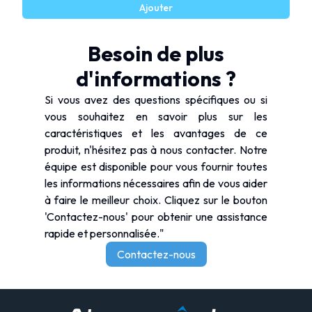
Ajouter
Besoin de plus
d'informations ?
Si vous avez des questions spécifiques ou si
vous souhaitez en savoir plus sur les
caractéristiques et les avantages de ce
produit, n'hésitez pas à nous contacter. Notre
équipe est disponible pour vous fournir toutes
les informations nécessaires afin de vous aider
à faire le meilleur choix. Cliquez sur le bouton
'Contactez-nous' pour obtenir une assistance
rapide et personnalisée."
Contactez-nous