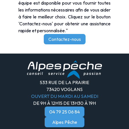
équipe est disponible pour vous fournir toutes
les informations nécessaires afin de vous aider
à faire le meilleur choix. Cliquez sur le bouton
'Contactez-nous' pour obtenir une assistance
rapide et personnalisée."
Contactez-nous
533 RUE DE LA PRAIRIE
73420 VOGLANS
OUVERT DU MARDI AU SAMEDI
DE 9H À 12H15 DE 13H30 À 19H
04 79 25 06 84
Alpes Pêche