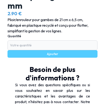
mm
2.90 €
Plioir/enrouleur pour gambes de 21 cm x 6,5 cm,
fabriqué en plastique recyclé et conçu pour flotter,
simplifiant la gestion de vos lignes.
Quantité
Ajouter
Besoin de plus
d'informations ?
Si vous avez des questions spécifiques ou si
vous souhaitez en savoir plus sur les
caractéristiques et les avantages de ce
produit, n'hésitez pas à nous contacter. Notre