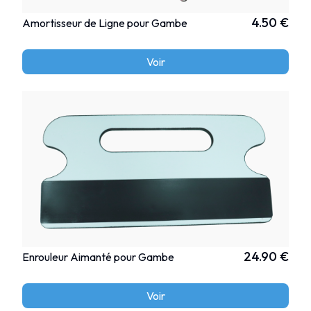
4.50 €
Amortisseur de Ligne pour Gambe
Voir
24.90 €
Enrouleur Aimanté pour Gambe
Voir