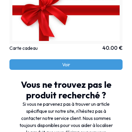
40.00 €
Carte cadeau
Voir
Vous ne trouvez pas le
produit recherché ?
Si vous ne parvenez pas à trouver un article
spécifique sur notre site, n'hésitez pas à
contacter notre service client. Nous sommes
toujours disponibles pour vous aider à localiser