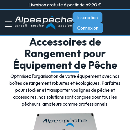
Livraison gratuite à partir de 69,90 €
Inscription
Connexion
Accessoires de
Rangement pour
Équipement de Pêche
Optimisez l'organisation de votre équipement avec nos
boîtes de rangement robustes et écologiques. Parfaites
pour stocker et transporter vos lignes de pêche et
accessoires, nos solutions sont conçues pour tous les
pêcheurs, amateurs comme professionnels.