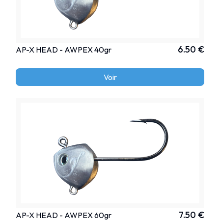
6.50 €
AP-X HEAD - AWPEX 40gr
Voir
7.50 €
AP-X HEAD - AWPEX 60gr